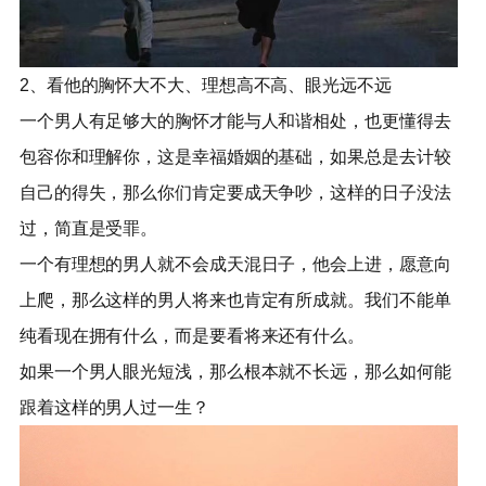
2、看他的胸怀大不大、理想高不高、眼光远不远
一个男人有足够大的胸怀才能与人和谐相处，也更懂得去
包容你和理解你，这是幸福婚姻的基础，如果总是去计较
自己的得失，那么你们肯定要成天争吵，这样的日子没法
过，简直是受罪。
一个有理想的男人就不会成天混日子，他会上进，愿意向
上爬，那么这样的男人将来也肯定有所成就。我们不能单
纯看现在拥有什么，而是要看将来还有什么。
如果一个男人眼光短浅，那么根本就不长远，那么如何能
跟着这样的男人过一生？