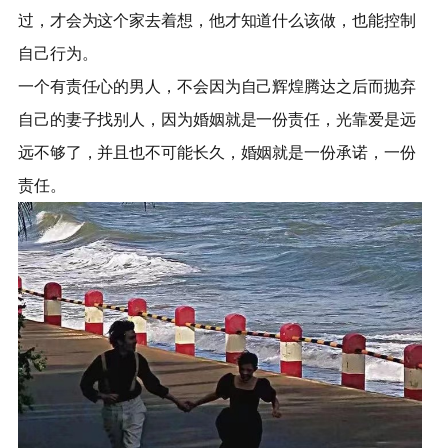
过，才会为这个家去着想，他才知道什么该做，也能控制
自己行为。
一个有责任心的男人，不会因为自己辉煌腾达之后而抛弃
自己的妻子找别人，因为婚姻就是一份责任，光靠爱是远
远不够了，并且也不可能长久，婚姻就是一份承诺，一份
责任。