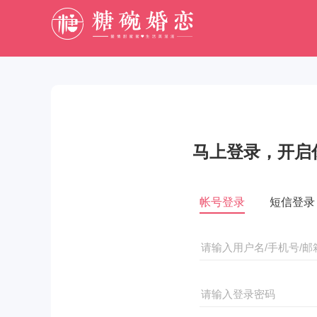
马上登录，开启
帐号登录
短信登录