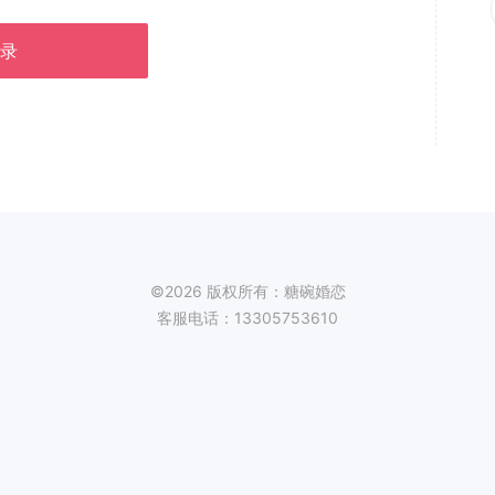
录
©2026 版权所有：糖碗婚恋
客服电话：13305753610