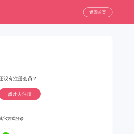
返回首页
还没有注册会员？
点此去注册
其它方式登录