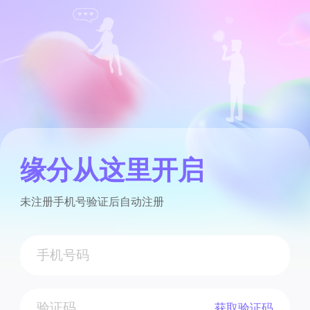
缘分从这里开启
未注册手机号验证后自动注册
获取验证码