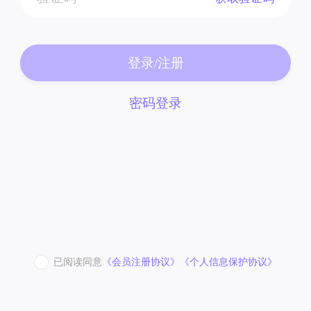
登录/注册
密码登录
已阅读同意
《会员注册协议》
《个人信息保护协议》